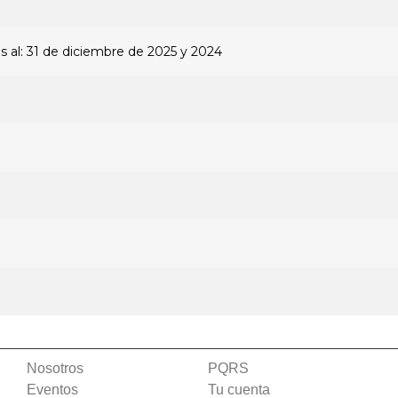
s al: 31 de diciembre de 2025 y 2024
Nosotros
PQRS
Eventos
Tu cuenta