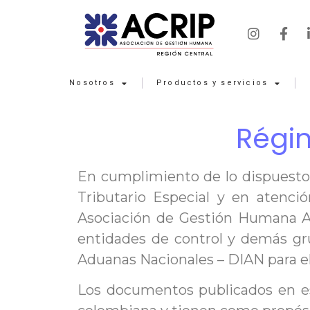
Nosotros
Productos y servicios
Régim
En cumplimiento de lo dispuesto 
Tributario Especial y en atenció
Asociación de Gestión Humana AC
entidades de control y demás gr
Aduanas Nacionales – DIAN para e
Los documentos publicados en est