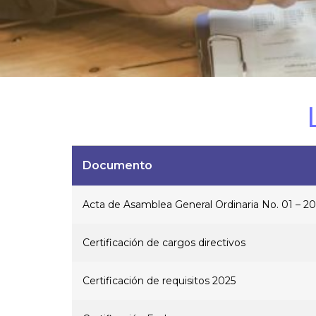
Documento
Acta de Asamblea General Ordinaria No. 01 – 2
Certificación de cargos directivos
Certificación de requisitos 2025