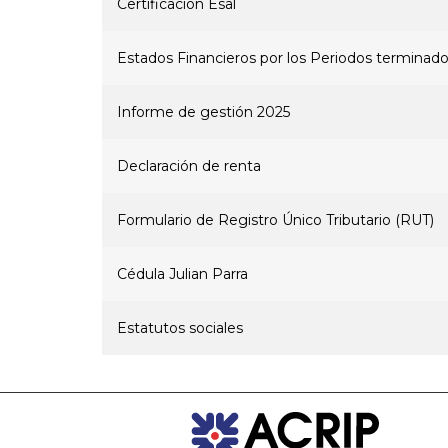
Certificación Esal
Estados Financieros por los Periodos terminado
Informe de gestión 2025
Declaración de renta
Formulario de Registro Único Tributario (RUT)
Cédula Julian Parra
Estatutos sociales