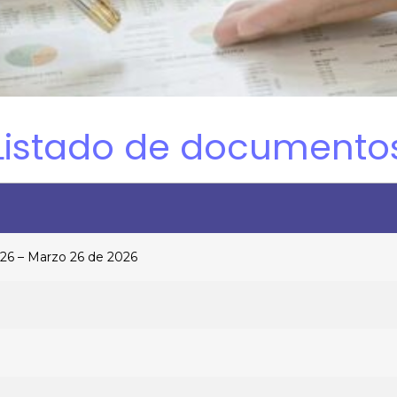
Listado de documento
026 – Marzo 26 de 2026