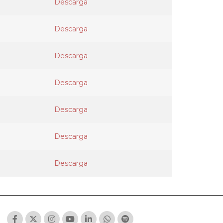
Descarga
Descarga
Descarga
Descarga
Descarga
Descarga
Descarga