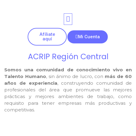
Afíliate
Mi Cuenta
aquí
ACRIP Región Central
Somos una comunidad de conocimiento vivo en
Talento Humano
, sin ánimo de lucro, con
más de 60
años de experiencia
, construyendo comunidad de
profesionales del área que promueve las mejores
prácticas y mejores ambientes de trabajo, como
requisito para tener empresas más productivas y
competitivas.