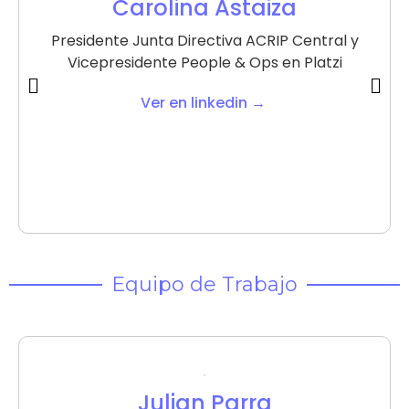
Carolina Astaiza​
Presidente Junta Directiva ACRIP Central y
Vicepresidente People & Ops en Platzi
Ver en linkedin →
Equipo de Trabajo
Julian Parra