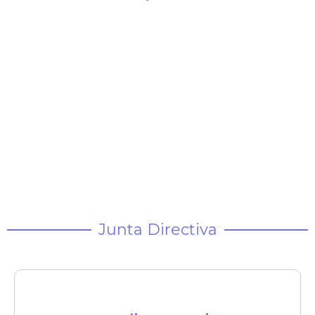
Junta Directiva