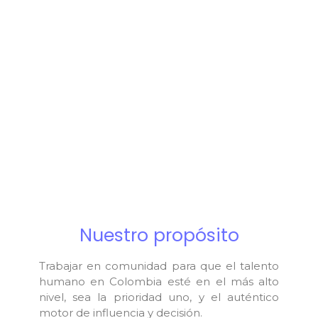
Nuestro propósito
Trabajar en comunidad para que el talento
humano en Colombia esté en el más alto
nivel, sea la prioridad uno, y el auténtico
motor de influencia y decisión.