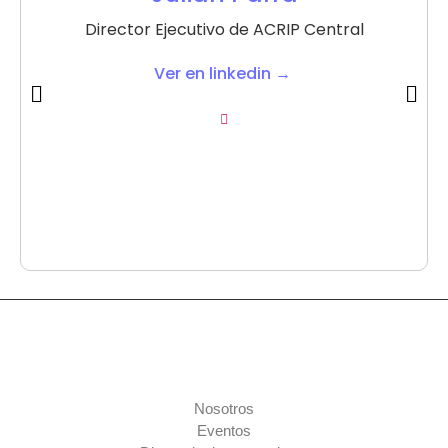
Director Ejecutivo de ACRIP Central
Ver en linkedin →
Nosotros
Eventos