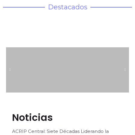
Destacados
Noticias
ACRIP Central: Siete Décadas Liderando la