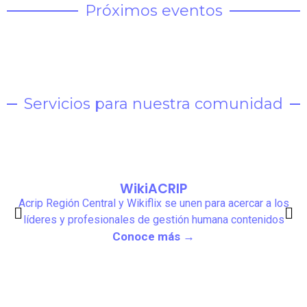
Próximos eventos
Servicios para nuestra comunidad
WikiACRIP
Acrip Región Central y Wikiflix se unen para acercar a los
líderes y profesionales de gestión humana contenidos
Conoce más →