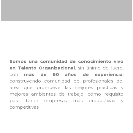
Somos una comunidad de conocimiento vivo
en Talento Organizacional
, sin ánimo de lucro,
con
más de 60 años de experiencia
,
construyendo comunidad de profesionales del
área que promueve las mejores prácticas y
mejores ambientes de trabajo, como requisito
para tener empresas más productivas y
competitivas