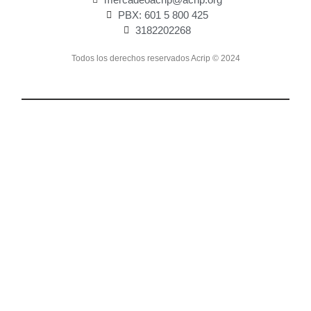
PBX: 601 5 800 425
3182202268
Todos los derechos reservados Acrip © 2024