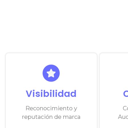
Visibilidad
Reconocimiento y
C
reputación de marca
Aud