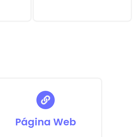
Página Web