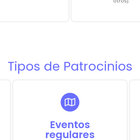
otros).
Tipos de Patrocinios
Eventos
regulares