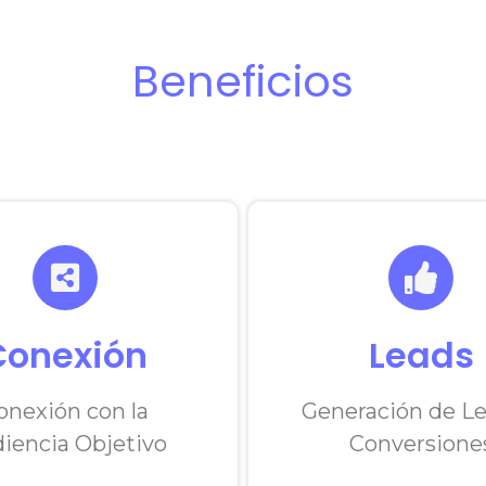
Beneficios
Conexión
Leads
onexión con la
Generación de Le
iencia Objetivo
Conversione