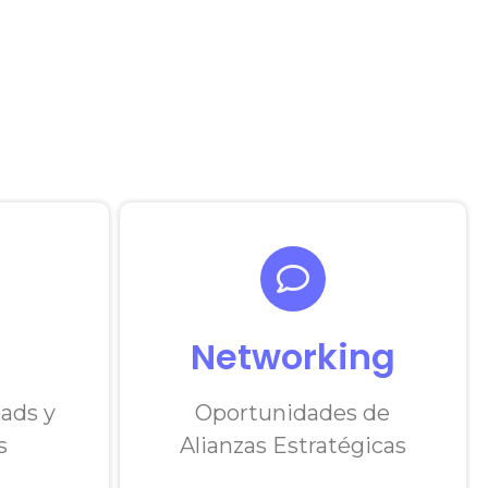
Networking
ads y
Oportunidades de
s
Alianzas Estratégicas