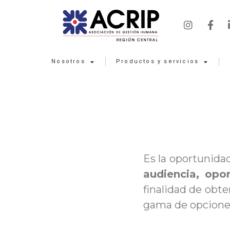
Nosotros
Productos y servicios
Es la oportunida
audiencia, opo
finalidad de obte
gama de opciones