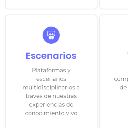
Escenarios
Plataformas y
escenarios
comp
multidisciplinarios a
de
través de nuestras
experiencias de
conocimiento vivo