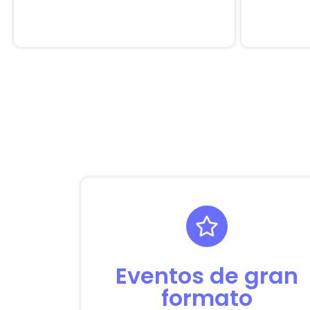
Eventos de gran
formato