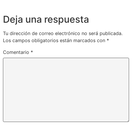
Deja una respuesta
Tu dirección de correo electrónico no será publicada.
Los campos obligatorios están marcados con
*
Comentario
*