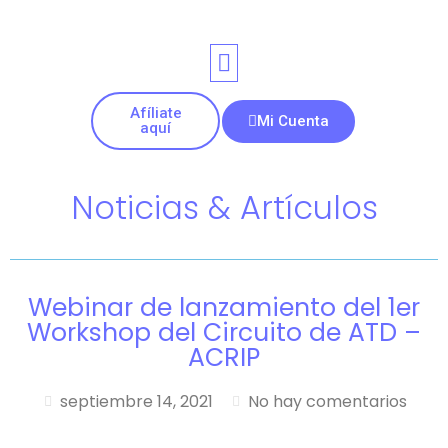
Afíliate
Mi Cuenta
aquí
Noticias & Artículos
Webinar de lanzamiento del 1er
Workshop del Circuito de ATD –
ACRIP
septiembre 14, 2021
No hay comentarios