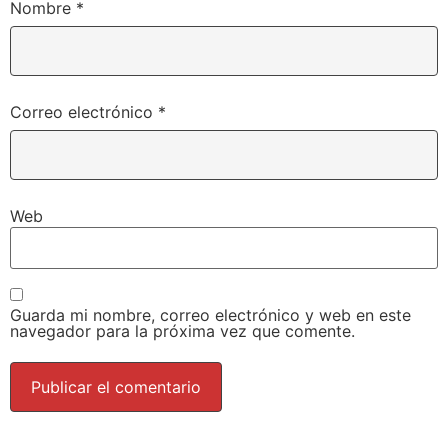
Nombre
*
Correo electrónico
*
Web
Guarda mi nombre, correo electrónico y web en este
navegador para la próxima vez que comente.