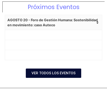
Próximos Eventos
AGOSTO 20 - Foro de Gestión Humana: Sostenibilidad
en movimiento: caso Auteco
VER TODOS LOS EVENTOS