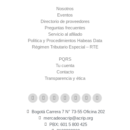
Nosotros
Eventos
Directorio de proveedores
Preguntas frecuentes
Servicio al afiliado
Política y Procedimientos Habeas Data
Régimen Tributario Especial – RTE​
PQRS
Tu cuenta
Contacto
Transparencia y ética
Bogotá Carrera 7 N° 73-55 Oficina 202
mercadeoacrip@acrip.org
PBX: 601 5 800 425