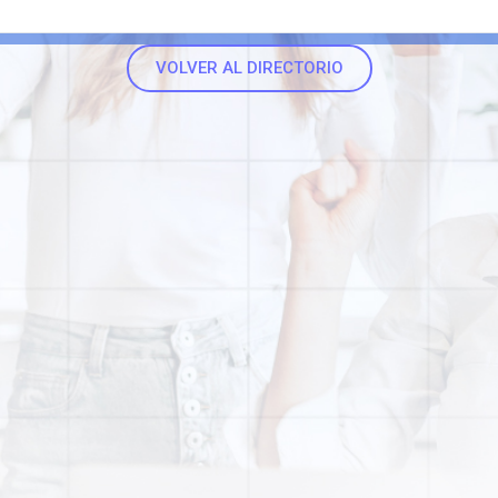
VOLVER AL DIRECTORIO