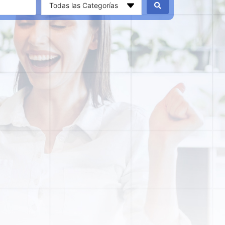
Todas las Categorías