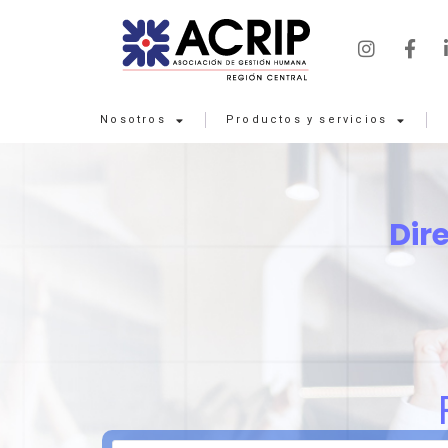
Nosotros
Productos y servicios
Dir