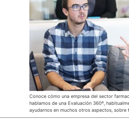
Conoce cómo una empresa del sector farmacéut
hablamos de una Evaluación 360º, habitualm
ayudarnos en muchos otros aspectos, sobre t