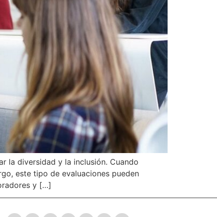
 la diversidad y la inclusión. Cuando
go, este tipo de evaluaciones pueden
oradores y […]