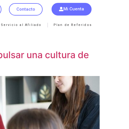
Mi Cuenta
Contacto
Servicio al Afiliado
Plan de Referidos
ulsar una cultura de