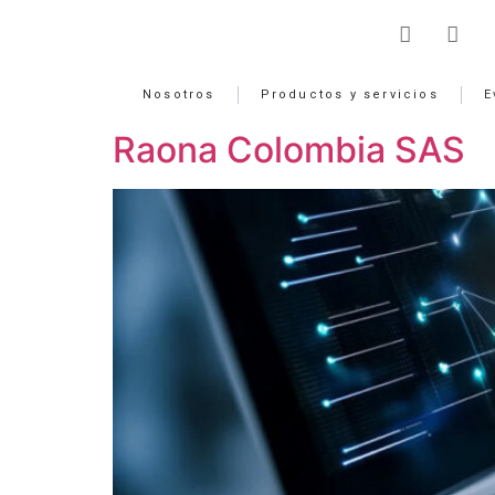
Nosotros
Productos y servicios
E
Raona Colombia SAS