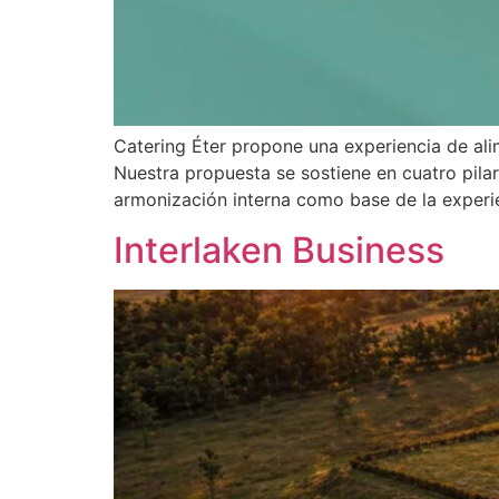
Catering Éter propone una experiencia de al
Nuestra propuesta se sostiene en cuatro pila
armonización interna como base de la experi
Interlaken Business