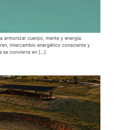
a armonizar cuerpo, mente y energía.
tren, intercambio energético consciente y
 se convierte en […]