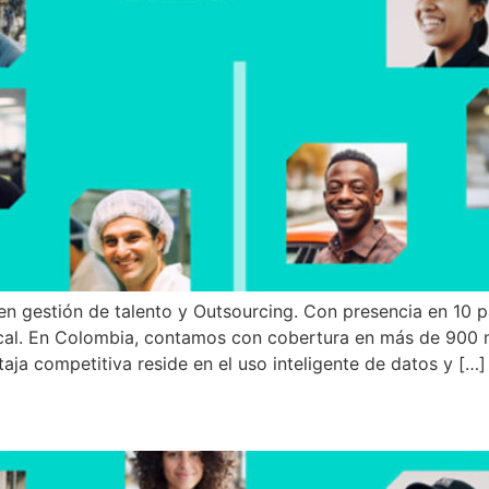
en gestión de talento y Outsourcing. Con presencia en 10 pa
cal. En Colombia, contamos con cobertura en más de 900 
aja competitiva reside en el uso inteligente de datos y […]