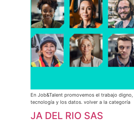
En Job&Talent promovemos el trabajo digno, 
tecnología y los datos. volver a la categoría
JA DEL RIO SAS