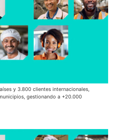
íses y 3.800 clientes internacionales,
municipios, gestionando a +20.000