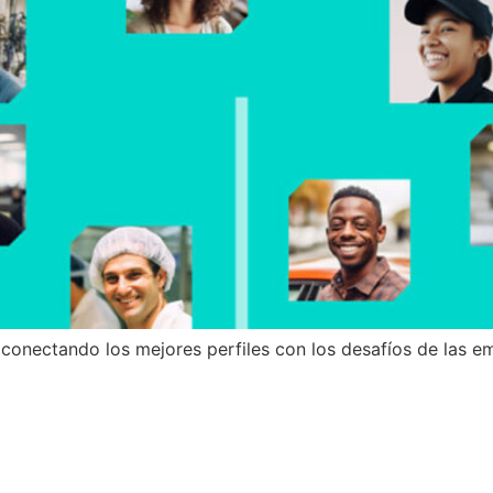
conectando los mejores perfiles con los desafíos de las e