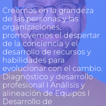
Creemos en la grandeza
de las personas y las
organizaciones,
promovemos el despertar
de la conciencia y el
desarrollo de recursos y
habilidades para
evolucionar con el cambio.
Diagnóstico y desarrollo
profesional I Análisis y
alineación de Equipos I
Desarrollo de