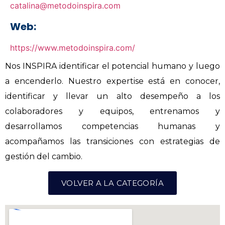
catalina@metodoinspira.com
Web:
https://www.metodoinspira.com/
Nos INSPIRA identificar el potencial humano y luego
a encenderlo. Nuestro expertise está en conocer,
identificar y llevar un alto desempeño a los
colaboradores y equipos, entrenamos y
desarrollamos competencias humanas y
acompañamos las transiciones con estrategias de
gestión del cambio.
VOLVER A LA CATEGORÍA