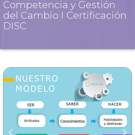
Competencia y Gestión
del Cambio I Certificación
DISC