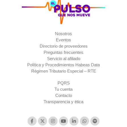
Nosotros
Eventos
Directorio de proveedores
Preguntas frecuentes
Servicio al afiliado
Política y Procedimientos Habeas Data
Régimen Tributario Especial – RTE​
PQRS
Tu cuenta
Contacto
Transparencia y ética