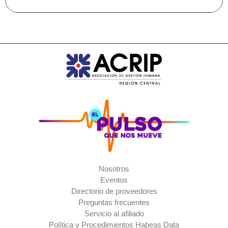
Nosotros
Eventos
Directorio de proveedores
Preguntas frecuentes
Servicio al afiliado
Política y Procedimientos Habeas Data