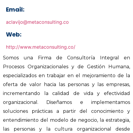
Email:
aclavijo@metaconsulting.co
Web:
http://www.metaconsulting.co/
Somos una Firma de Consultoría Integral en
Procesos Organizacionales y de Gestión Humana,
especializados en trabajar en el mejoramiento de la
oferta de valor hacia las personas y las empresas,
incrementando la calidad de vida y efectividad
organizacional. Diseñamos e implementamos
soluciones prácticas a partir del conocimiento y
entendimiento del modelo de negocio, la estrategia,
las personas y la cultura organizacional desde