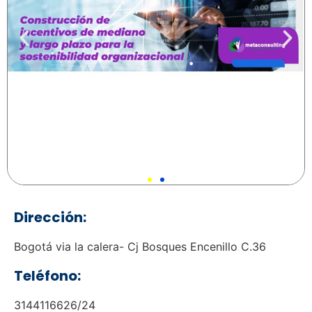
Dirección:
Bogotá via la calera- Cj Bosques Encenillo C.36
Teléfono:
3144116626/24