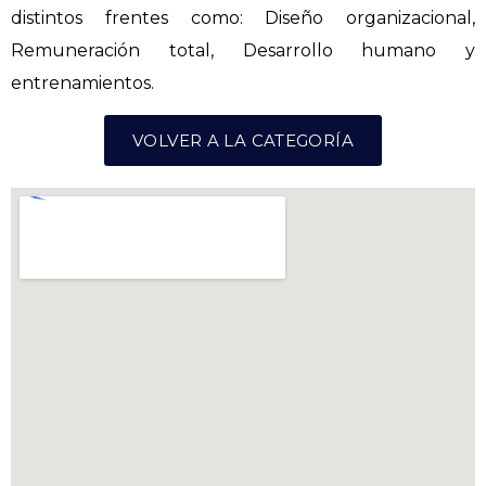
distintos frentes como: Diseño organizacional,
Remuneración total, Desarrollo humano y
entrenamientos.
VOLVER A LA CATEGORÍA