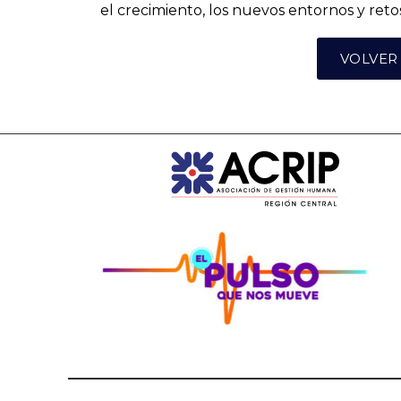
el crecimiento, los nuevos entornos y reto
VOLVER