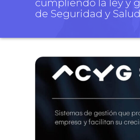
cumpliendo la ley y
de Seguridad y Salud