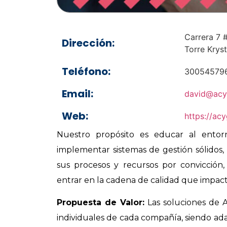
Carrera 7 #
Dirección:
Torre Kryst
Teléfono:
30054579
Email:
david@acy
Web:
https://ac
Nuestro propósito es educar al entorn
implementar sistemas de gestión sólidos
sus procesos y recursos por convicción,
entrar en la cadena de calidad que impact
Propuesta de Valor:
Las soluciones de 
individuales de cada compañía, siendo ad