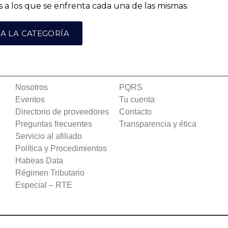
s a los que se enfrenta cada una de las mismas.
 A LA CATEGORÍA
Nosotros
PQRS
Eventos
Tu cuenta
Directorio de proveedores
Contacto
Preguntas frecuentes
Transparencia y ética
Servicio al afiliado
Política y Procedimientos
Habeas Data
Régimen Tributario
Especial – RTE​