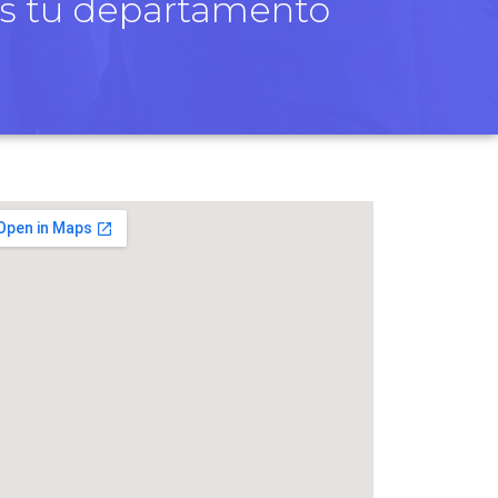
os tu departamento