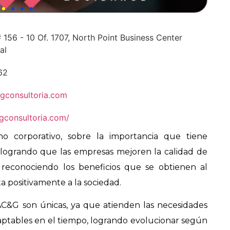
 156 - 10 Of. 1707, North Point Business Center
al
62
gconsultoria.com
ygconsultoria.com/
o corporativo, sobre la importancia que tiene
, logrando que las empresas mejoren la calidad de
 reconociendo los beneficios que se obtienen al
a positivamente a la sociedad.
AC&G son únicas, ya que atienden las necesidades
aptables en el tiempo, logrando evolucionar según