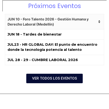
Próximos Eventos
JUN 10 - Foro Talento 2026 - Gestión Humana y
Derecho Laboral (Medellín)
JUN 18 - Tardes de bienestar
JUL23 - HR GLOBAL DAY: El punto de encuentro
donde la tecnología potencia al talento
JUL 28 - 29 - CUMBRE LABORAL 2026
VER TODOS LOS EVENTOS