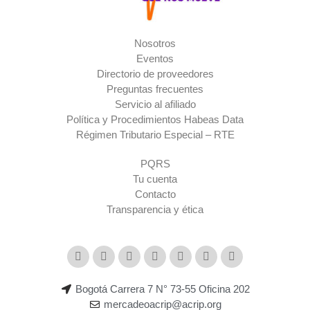
Nosotros
Eventos
Directorio de proveedores
Preguntas frecuentes
Servicio al afiliado
Política y Procedimientos Habeas Data
Régimen Tributario Especial – RTE​
PQRS
Tu cuenta
Contacto
Transparencia y ética
Bogotá Carrera 7 N° 73-55 Oficina 202
mercadeoacrip@acrip.org