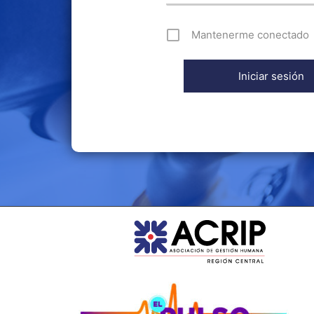
Mantenerme conectado