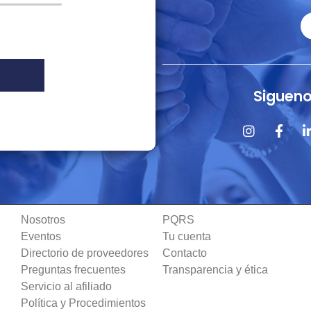
Sigueno
Nosotros
PQRS
Eventos
Tu cuenta
Directorio de proveedores
Contacto
Preguntas frecuentes
Transparencia y ética
Servicio al afiliado
Política y Procedimientos