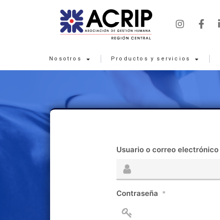
Nosotros
Productos y servicios
Usuario o correo electrónico
Contraseña
*