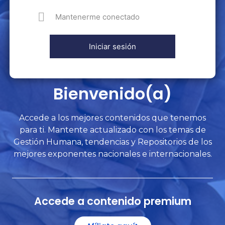
Mantenerme conectado
Bienvenido(a)
Accede a los mejores contenidos que tenemos
para ti. Mantente actualizado con los temas de
Gestión Humana, tendencias y Repositorios de los
mejores exponentes nacionales e internacionales.
Accede a contenido premium