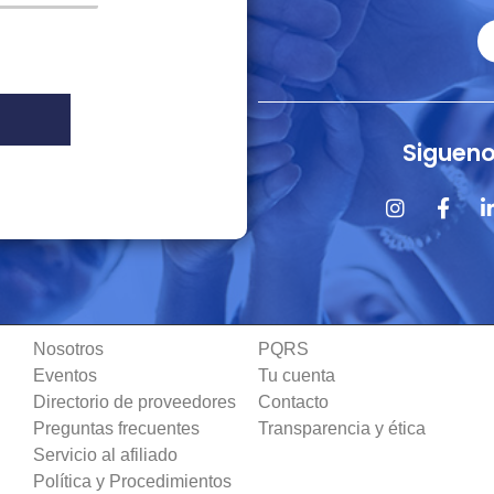
Sigueno
Nosotros
PQRS
Eventos
Tu cuenta
Directorio de proveedores
Contacto
Preguntas frecuentes
Transparencia y ética
Servicio al afiliado
Política y Procedimientos