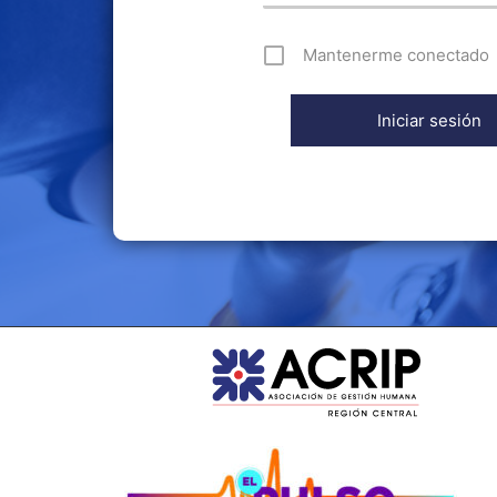
Mantenerme conectado