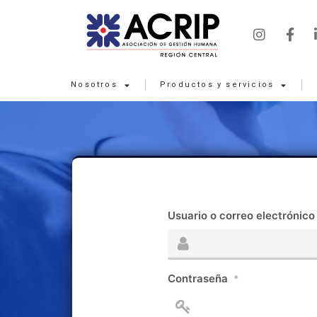
Nosotros
Productos y servicios
Usuario o correo electrónico
Contraseña
*