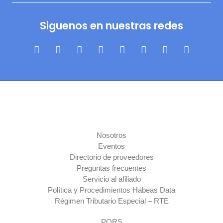
Siguenos en nuestras redes
Nosotros
Eventos
Directorio de proveedores
Preguntas frecuentes
Servicio al afiliado
Política y Procedimientos Habeas Data
Régimen Tributario Especial – RTE​
PQRS