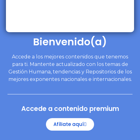
Bienvenido(a)
Accede a los mejores contenidos que tenemos
para ti. Mantente actualizado con los temas de
Gestión Humana, tendencias y Repositorios de los
mejores exponentes nacionales e internacionales.
Accede a contenido premium
Afíliate aquí